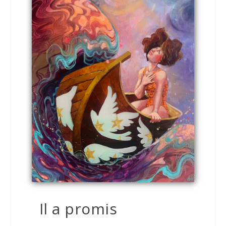
Il a promis