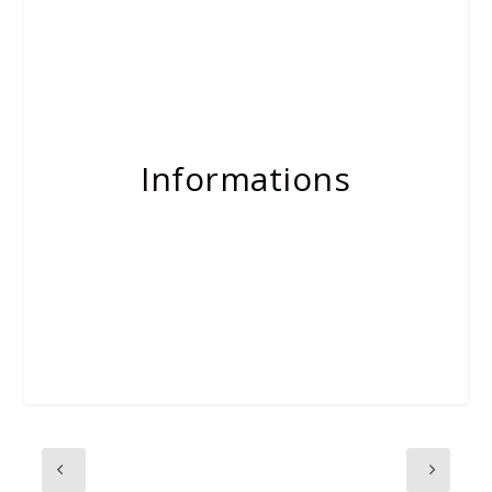
Informations