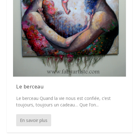
Le berceau
Le berceau Quand la vie nous est confiée, c’est
toujours, toujours un cadeau… Que l’on...
En savoir plus