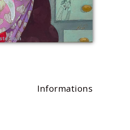
Informations