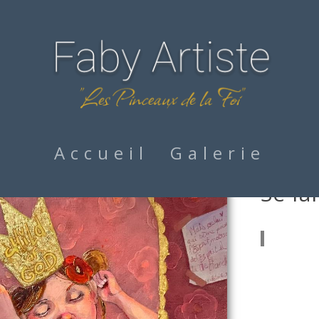
Accueil
Galerie
Se fa