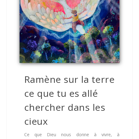
Ramène sur la terre
ce que tu es allé
chercher dans les
cieux
Ce que Dieu nous donne à vivre, à