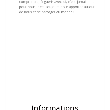
comprendre, à guérir avec lui, n’est jamais que
pour nous, c’est toujours pour apporter autour
de nous et se partager au monde !
Informations