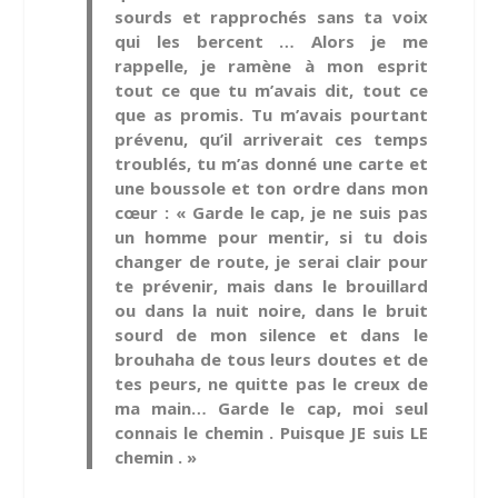
sourds et rapprochés sans ta voix
qui les bercent … Alors je me
rappelle, je ramène à mon esprit
tout ce que tu m’avais dit, tout ce
que as promis. Tu m’avais pourtant
prévenu, qu’il arriverait ces temps
troublés, tu m’as donné une carte et
une boussole et ton ordre dans mon
cœur : « Garde le cap, je ne suis pas
un homme pour mentir, si tu dois
changer de route, je serai clair pour
te prévenir, mais dans le brouillard
ou dans la nuit noire, dans le bruit
sourd de mon silence et dans le
brouhaha de tous leurs doutes et de
tes peurs, ne quitte pas le creux de
ma main… Garde le cap, moi seul
connais le chemin . Puisque JE suis LE
chemin . »