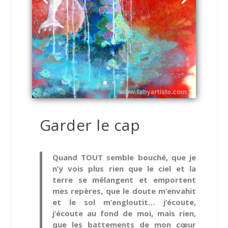
Garder le cap
Quand TOUT semble bouché, que je
n’y vois plus rien que le ciel et la
terre se mélangent et emportent
mes repères, que le doute m’envahit
et le sol m’engloutit… j’écoute,
j’écoute au fond de moi, mais rien,
que les battements de mon cœur