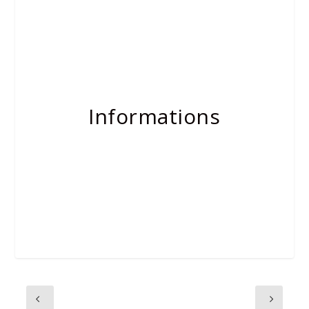
Informations