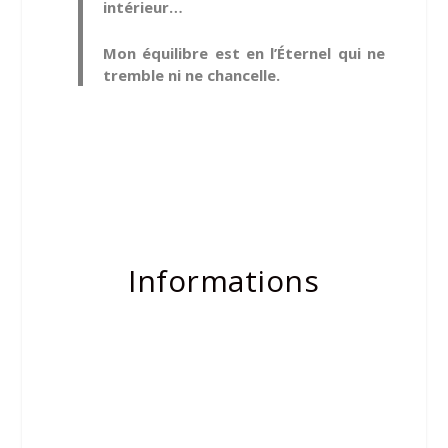
intérieur…
Mon équilibre est en l’Éternel qui ne
tremble ni ne chancelle.
Informations