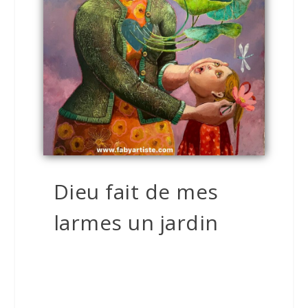
Dieu fait de mes
larmes un jardin