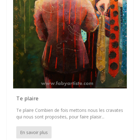
Te plaire
Te plaire Combien de fois mettons nous les cravates
qui nous sont proposées, pour faire plaisir...
En savoir plus