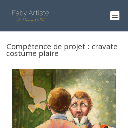
Compétence de projet :
cravate
costume plaire